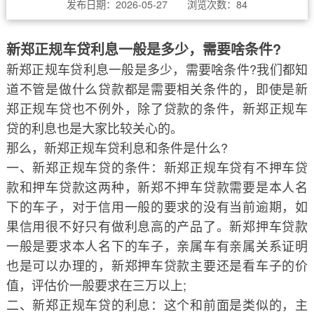
发布日期：2026-05-27 浏览次数：
84
新郑正规车贷利息一般是多少，需要啥条件?
新郑正规车贷利息一般是多少，需要啥条件?我们都知
道不管是做什么贷款都是需要相关条件的，即使是新
郑正规车贷也不例外，除了贷款的条件，新郑正规车
贷的利息也是大家比较关心的。
那么，新郑正规车贷利息和条件是什么?
一、新郑正规车贷的条件：新郑正规车贷有不押车贷
款和押车贷款这两种，新郑不押车贷款需要是本人名
下的车子，对于信用一般的要求的没有当前逾期，如
果信用很不好只有做利息高的产品了。新郑押车贷款
一般是要求本人名下的车子，亲属车有亲属关系证明
也是可以办理的，新郑押车贷款主要还是看车子的价
值，评估价一般要求在三万以上;
二、新郑正规车贷的利息：这个和前面是类似的，主