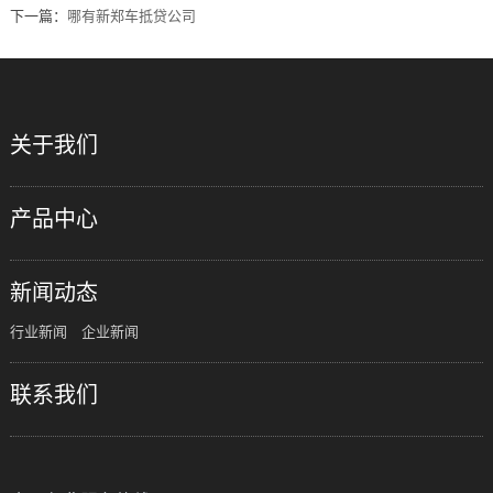
下一篇：
哪有​新郑车抵贷公司
关于我们
产品中心
新闻动态
行业新闻
企业新闻
联系我们