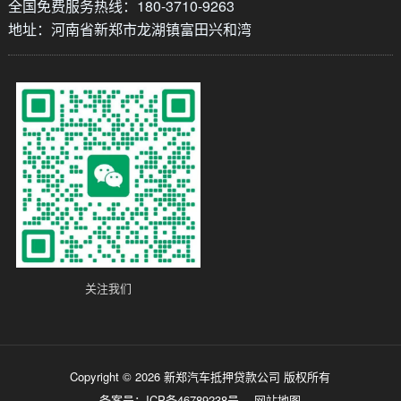
全国免费服务热线：180-3710-9263
地址：河南省新郑市龙湖镇富田兴和湾
关注我们
Copyright © 2026 ​新郑汽车抵押贷款公司 版权所有
备案号：
ICP备46789238号
网站地图