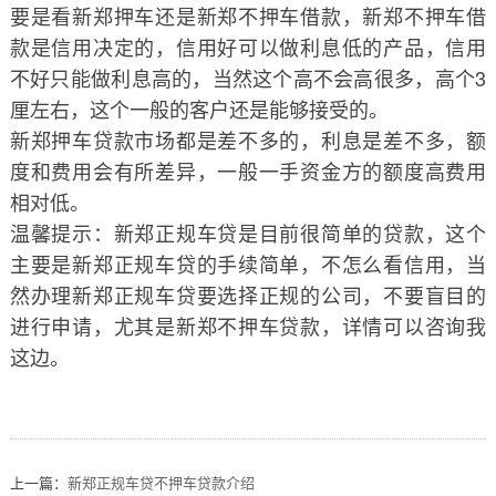
要是看新郑押车还是新郑不押车借款，新郑不押车借
款是信用决定的，信用好可以做利息低的产品，信用
不好只能做利息高的，当然这个高不会高很多，高个3
厘左右，这个一般的客户还是能够接受的。
新郑押车贷款市场都是差不多的，利息是差不多，额
度和费用会有所差异，一般一手资金方的额度高费用
相对低。
温馨提示：新郑正规车贷是目前很简单的贷款，这个
主要是新郑正规车贷的手续简单，不怎么看信用，当
然办理新郑正规车贷要选择正规的公司，不要盲目的
进行申请，尤其是新郑不押车贷款，详情可以咨询我
这边。
上一篇：
​新郑正规车贷不押车贷款介绍