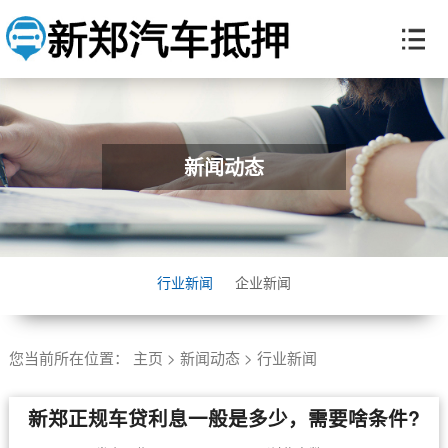
新闻动态
行业新闻
企业新闻
您当前所在位置：
主页
>
新闻动态
>
行业新闻
​新郑正规车贷利息一般是多少，需要啥条件?