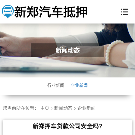
新闻动态
行业新闻
企业新闻
您当前所在位置：
主页
>
新闻动态
>
企业新闻
​新郑押车贷款公司安全吗?