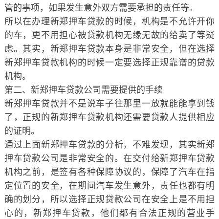
管的事项，如果发生意外双方需要承担的责任等。
所以在办理新郑押车贷款的时候，机构是不允许开你
的车，更不用担心被贷款机构无缘无故的给卖了等疑
虑。其实，新郑押车贷款本身是非常安全，但在选择
新郑押车贷款机构的时候一定要选择正规靠谱的贷款
机构。
第二、新郑押车贷款公司需要提供的手续
新郑押车贷款并不是说车子往那里一放就能能拿到钱
了，正规的新郑押车贷款机构还需要贷款人提供相应
的证明。
通过上面新郑押车贷款的分析，不难发现，其实新郑
押车贷款公司是非常安全的。在交付给新郑押车贷款
机构之前，是签有各种保障协议的，保障了汽车在指
定位置的安全，在期间汽车发生意外，责任也都有明
确的划分，所以选择正规贷款公司在安全上是不用担
心的，新郑押车贷款，他们都有合法正规的营业手